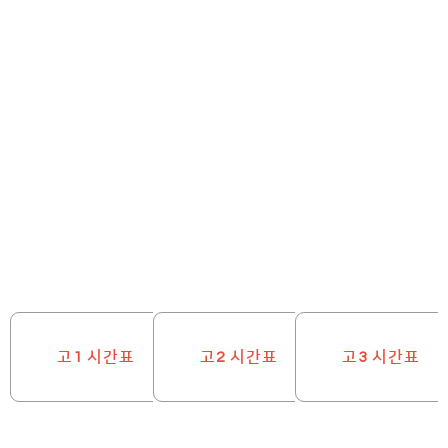
고1 시간표
고2 시간표
고3 시간표