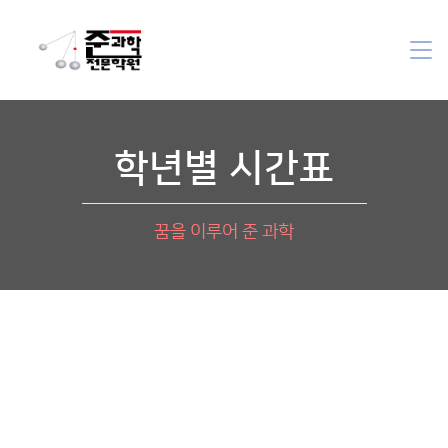
학년별 시간표
꿈을 이루어 준 과학