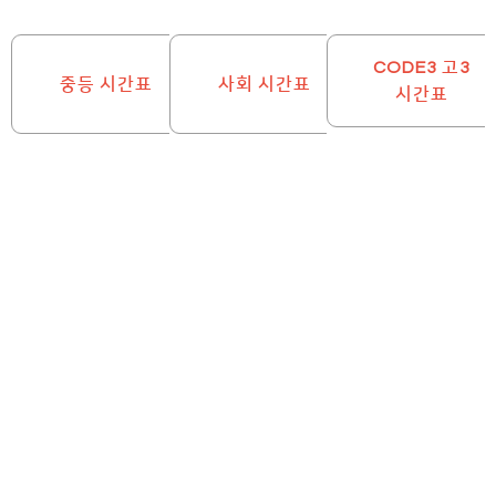
CODE3 고3
중등 시간표
사회 시간표
시간표